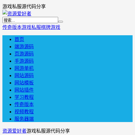
游戏私服源代码分享
传奇版本
游戏私服
棋牌游戏
首页
端游源码
页游源码
手游源码
网游单机
网站源码
网站模板
网站插件
学习教程
传奇版本
视频教程
服务器端
资源爱好者
游戏私服源代码分享