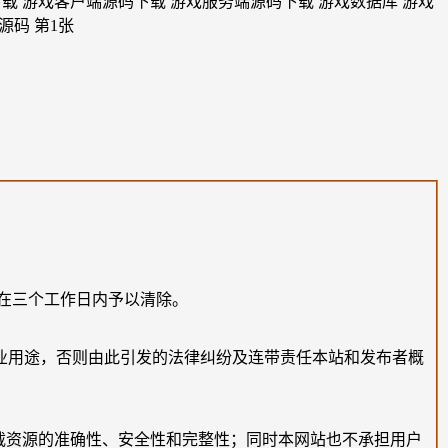
在三个工作日内予以清除。
业用途，否则由此引发的法律纠纷及连带责任本站和发布者概
载资源的准确性、安全性和完整性；同时本网站也不承担用户