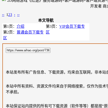
‹‹
1
2
3
›
››
本文导航
第1页：
介绍
第3页：
VIP会员下载专
第2页：
普通会员下载专
区
区
本站发布所有广告信息、下载资源，均来自互联网，非本站
本站中所有资料、资源文件均来自于网络搜索，仅作为技术
不承担。
本站保证站内提供的所有可下载资源（软件等等）都是按“