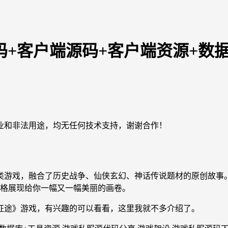
码+客户端源码+客户端资源+数
业和非法用途，均无任何技术支持，谢谢合作！
类游戏，融合了历史战争、仙侠玄幻、神话传说题材的原创故事
风格展现给你一幅又一幅美丽的画卷。
征途》游戏，有兴趣的可以看看，这里我就不多介绍了。