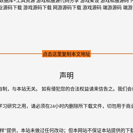
点击这里复制本文地址
声明
自制，与本站无关。 如有侵犯您的合法权益请来信告之。我们会
学习研究之用，请必须在24小时内删除所下载文件，切勿用于商
原样”提供，本站未做过任何改动；但本网站不保证本站提供的下