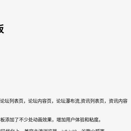
板
，论坛首页，论坛列表页，论坛内容页，论坛瀑布流,资讯列表页，资讯内容
模板添加了不少处动画效果，增加用户体验和粘度。