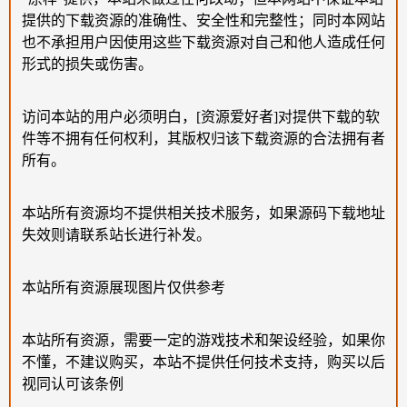
提供的下载资源的准确性、安全性和完整性；同时本网站
也不承担用户因使用这些下载资源对自己和他人造成任何
形式的损失或伤害。
访问本站的用户必须明白，[资源爱好者]对提供下载的软
件等不拥有任何权利，其版权归该下载资源的合法拥有者
所有。
本站所有资源均不提供相关技术服务，如果源码下载地址
失效则请联系站长进行补发。
本站所有资源展现图片仅供参考
本站所有资源，需要一定的游戏技术和架设经验，如果你
不懂，不建议购买，本站不提供任何技术支持，购买以后
视同认可该条例