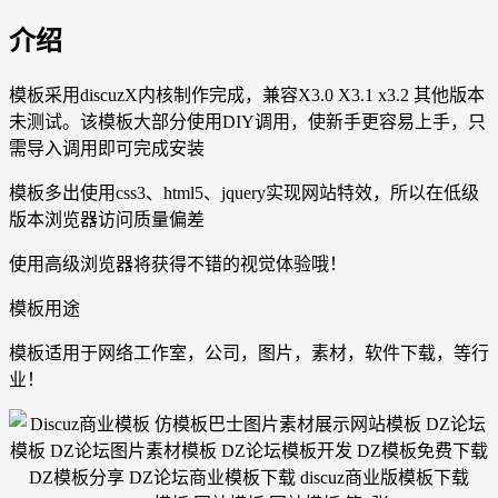
介绍
模板采用discuzX内核制作完成，兼容X3.0 X3.1 x3.2 其他版本
未测试。该模板大部分使用DIY调用，使新手更容易上手，只
需导入调用即可完成安装
模板多出使用css3、html5、jquery实现网站特效，所以在低级
版本浏览器访问质量偏差
使用高级浏览器将获得不错的视觉体验哦！
模板用途
模板适用于网络工作室，公司，图片，素材，软件下载，等行
业！