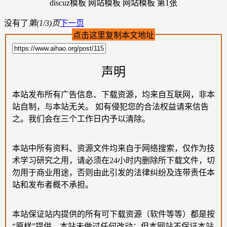
没有了
第(1/3)页
下一页
点击这里复制本文地址
声明
本站发布所有广告信息、下载资源，均来自互联网，非本
站自制，与本站无关。 如有侵犯您的合法权益请来信告
之。我们会在三个工作日内予以清除。
本站中所有资料、资源文件均来自于网络搜索，仅作为技
术学习研究之用，请必须在24小时内删除所下载文件，切
勿用于商业用途，否则由此引发的法律纠纷及连带责任本
站和发布者概不承担。
本站保证站内提供的所有可下载资源（软件等等）都是按
“原样”提供，本站未做过任何改动；但本网站不保证本站